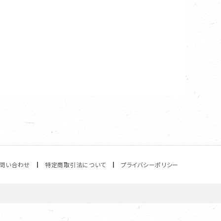
問い合わせ
特定商取引法について
プライバシーポリシー