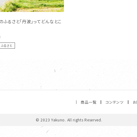
のふるさと「丹波」ってどんなとこ
8
ふるさと
商品一覧
コンテンツ
お
© 2023 Yakuno. All rights Reserved.