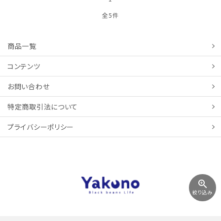
全5件
商品一覧
コンテンツ
お問い合わせ
特定商取引法について
プライバシーポリシー
zoom_in
絞り込み